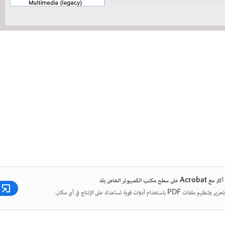
ح مكتب الكمبيوتر الخاص بك
 PDF باستخدام أدوات قوية تساعدك على الإنتاج في أي مكان.