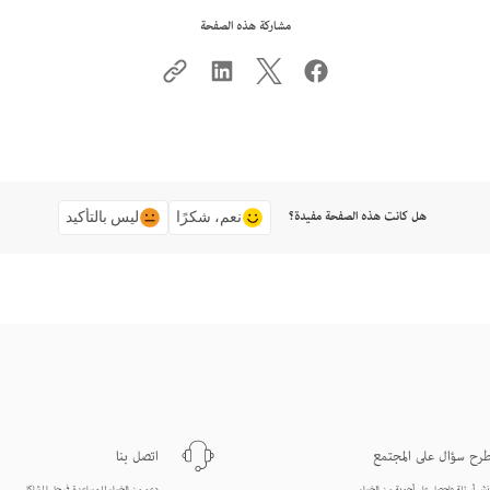
مشاركة هذه الصفحة
هل كانت هذه الصفحة مفيدة؟
نعم، شكرًا
ليس بالتأكيد
رح سؤال على المجتمع
اتصل بنا