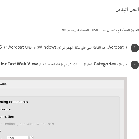
الحل البديل
لتجاوز الخطأ، قم بتعطيل عملية الكتابة الخطية قبل حفظ الملف.
في Acrobat، اختر القائمة التي على شكل الهامبرغر (في Windows) أو
القائمة Acrobat ( في macOS) >
من قائمة
Categories
، اختر المستندات، ثم قم بإلغاء تحديد الخيار
 for Fast Web View