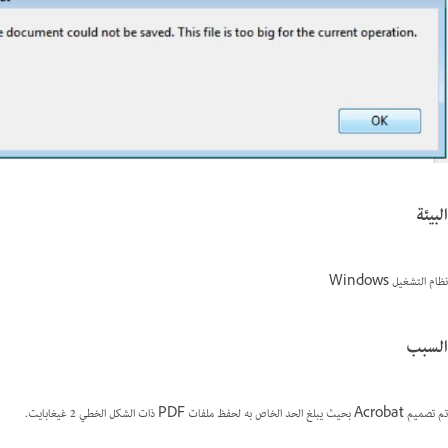
البيئة
نظام التشغيل Windows
السبب
تم تصميم Acrobat بحيث يبلغ الحد الخاص به لحفظ ملفات PDF ذات الشكل الخطي 2 غيغابايت.