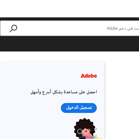
احصل على مساعدة بشكل أسرع وأسهل
تسجيل الدخول
مستخدم جديد؟
إنشاء حساب ›