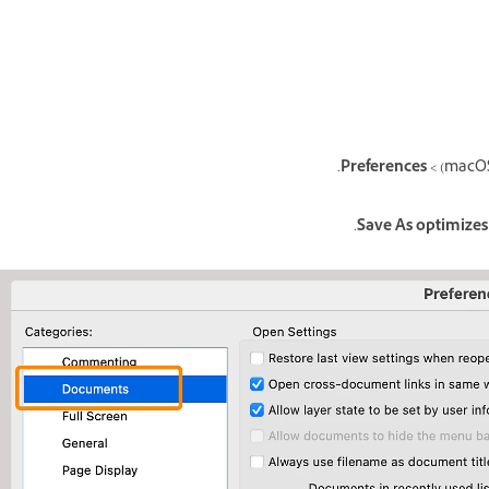
.
Preferences
.
Save As optimizes