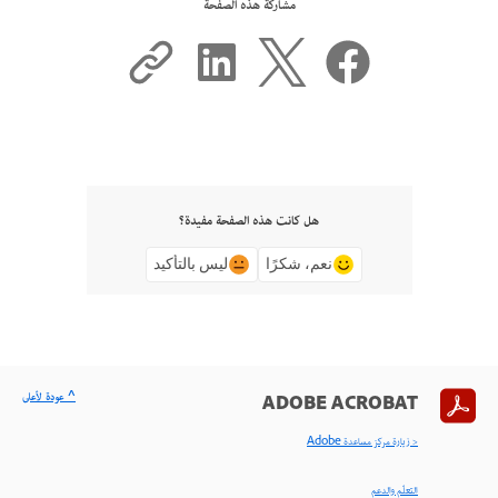
مشاركة هذه الصفحة
هل كانت هذه الصفحة مفيدة؟
نعم، شكرًا
ليس بالتأكيد
^ عودة لأعلى
ADOBE ACROBAT
< زيارة مركز مساعدة Adobe
التعلّم والدعم