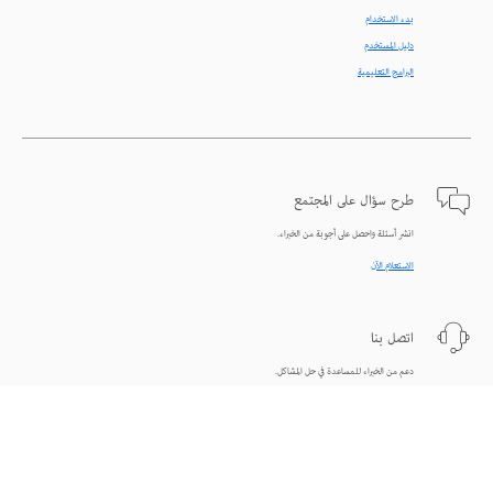
بدء الاستخدام
دليل المستخدم
البرامج التعليمية
طرح سؤال على المجتمع
انشر أسئلة واحصل على أجوبة من الخبراء.
الاستعلام الآن
اتصل بنا
دعم من الخبراء للمساعدة في حل المشاكل.
البدء الآن