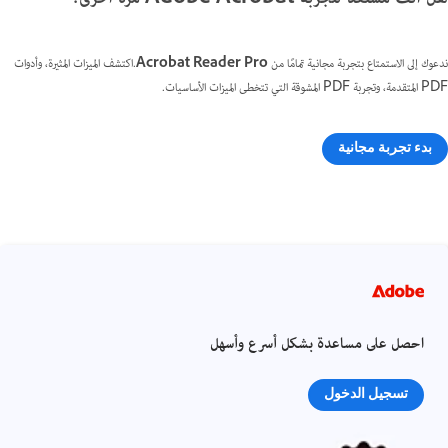
ندعوك إلى الاستمتاع بتجربة مجانية تمامًا من
Acrobat Reader Pro
.اكتشف الميزات المثيرة، وأدوات
PDF المتقدمة، وتجربة PDF المشوقة التي تتخطى الميزات الأساسيات.
بدء تجربة مجانية
احصل على مساعدة بشكل أسرع وأسهل
تسجيل الدخول