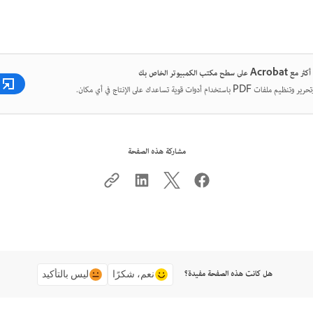
ح مكتب الكمبيوتر الخاص بك
 PDF باستخدام أدوات قوية تساعدك على الإنتاج في أي مكان.
مشاركة هذه الصفحة
هل كانت هذه الصفحة مفيدة؟
نعم، شكرًا
ليس بالتأكيد