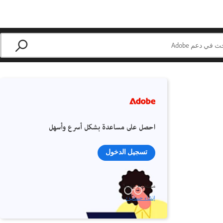
احصل على مساعدة بشكل أسرع وأسهل
تسجيل الدخول
مستخدم جديد؟
إنشاء حساب ›