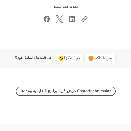
مشاركة هذه الصفحة
هل كانت هذه الصفحة مفيدة؟
ليس بالتأكيد
نعم، شكرًا
عرض كل البرامج التعليمية وعددها Character Animator