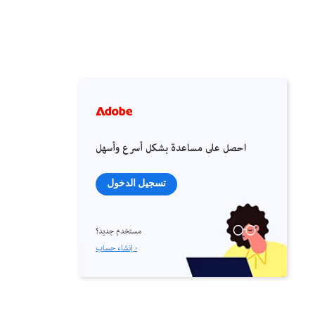
احصل على مساعدة بشكل أسرع وأسهل
تسجيل الدخول
مستخدم جديد؟
إنشاء حساب ›