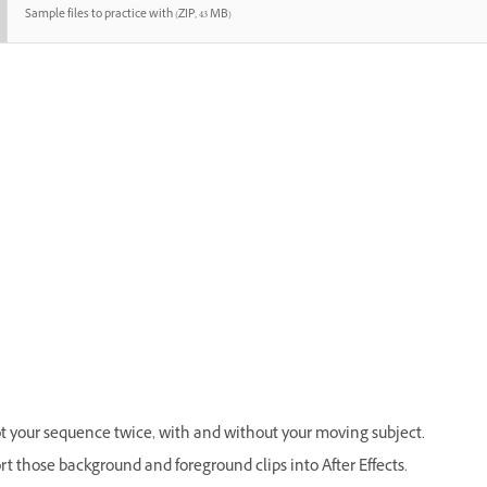
Sample files to practice with (ZIP, 43 MB)
t your sequence twice, with and without your moving subject.
t those background and foreground clips into After Effects.