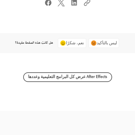
هل كانت هذه الصفحة مفيدة؟
ليس بالتأكيد
نعم، شكرًا
عرض كل البرامج التعليمية وعددها After Effects