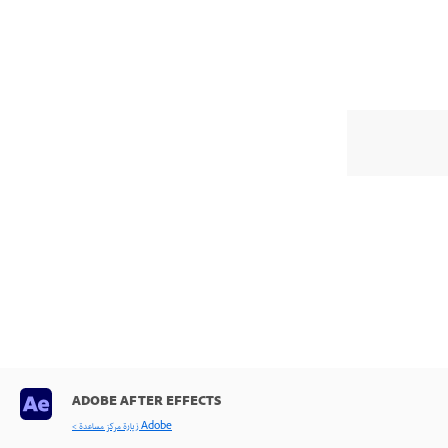
ADOBE AFTER EFFECTS
< زيارة مركز مساعدة Adobe