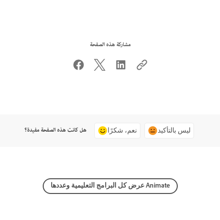
مشاركة هذه الصفحة
هل كانت هذه الصفحة مفيدة؟
ليس بالتأكيد
نعم، شكرًا
عرض كل البرامج التعليمية وعددها Animate