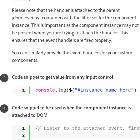
Please note that the handler is attached to the parent
(dom_overlay_container) with the filter set for the component
instance. This is important as the component instance may not
be present when you are trying to attach the handler. This
ensures that the event handlers are fired properly.
You can similarly provide the event handlers for your custom
components.
Code snippet to get value from any input control
console
.
log
(
$
(
"#instance_name_here"
)
.
Code snippet to be used when the component instance is
attached to DOM
// Listen to the attached event, fire