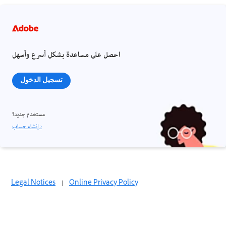
احصل على مساعدة بشكل أسرع وأسهل
تسجيل الدخول
مستخدم جديد؟
إنشاء حساب ›
Legal Notices
|
Online Privacy Policy