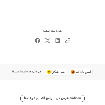
مشاركة هذه الصفحة
هل كانت هذه الصفحة مفيدة؟
ليس بالتأكيد
نعم، شكرًا
عرض كل البرامج التعليمية وعددها Audition