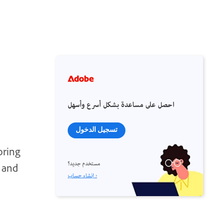
احصل على مساعدة بشكل أسرع وأسهل
تسجيل الدخول
oring
مستخدم جديد؟
 and
إنشاء حساب ›