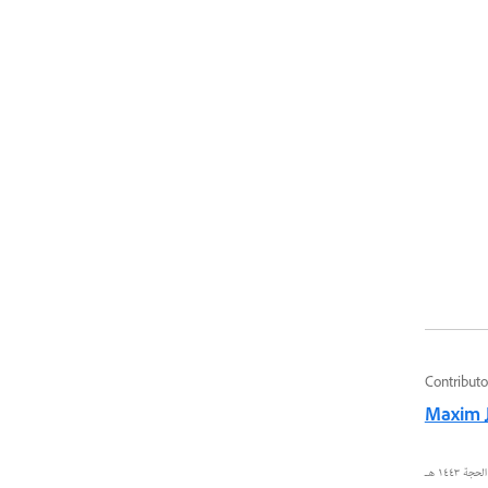
Contributo
Maxim 