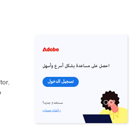
احصل على مساعدة بشكل أسرع وأسهل
tor,
تسجيل الدخول
p
مستخدم جديد؟
إنشاء حساب ›