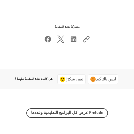
مشاركة هذه الصفحة
هل كانت هذه الصفحة مفيدة؟
ليس بالتأكيد
نعم، شكرًا
عرض كل البرامج التعليمية وعددها Prelude