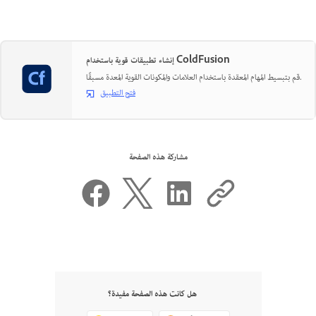
إنشاء تطبيقات قوية باستخدام ColdFusion
قم بتبسيط المهام المعقدة باستخدام العلامات والمكونات القوية المعدة مسبقًا.
فتح التطبيق
مشاركة هذه الصفحة
هل كانت هذه الصفحة مفيدة؟