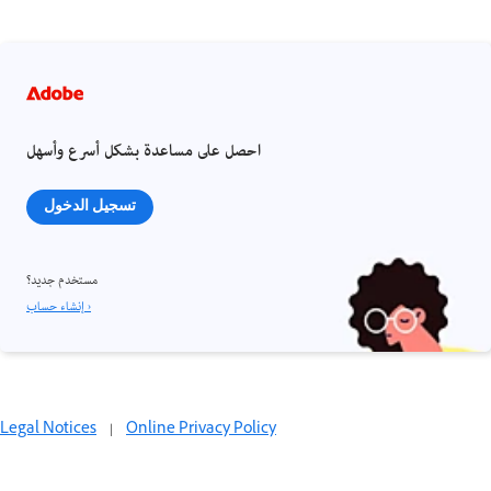
احصل على مساعدة بشكل أسرع وأسهل
تسجيل الدخول
مستخدم جديد؟
إنشاء حساب ›
Legal Notices
|
Online Privacy Policy