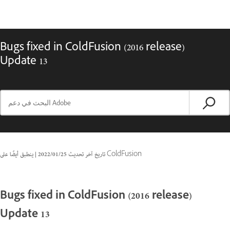
Bugs fixed in ColdFusion (2016 release)
Update 13
ينطبق أيضًا على ColdFusion
تاريخ آخر تحديث
25‏/01‏/2022
|
Bugs fixed in ColdFusion (2016 release)
Update 13