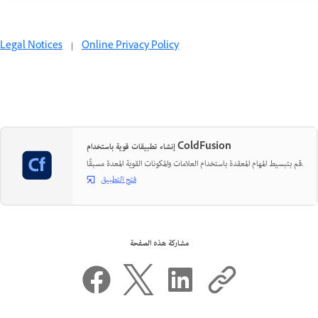
Legal Notices
|
Online Privacy Policy
إنشاء تطبيقات قوية باستخدام ColdFusion
قم بتبسيط المهام المعقدة باستخدام العلامات والمكونات القوية المعدة مسبقًا.
فتح التطبيق
مشاركة هذه الصفحة