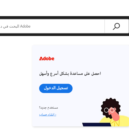
احصل على مساعدة بشكل أسرع وأسهل
تسجيل الدخول
مستخدم جديد؟
إنشاء حساب ›