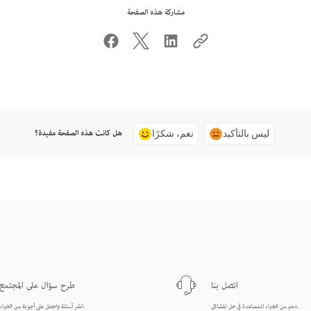
مشاركة هذه الصفحة
هل كانت هذه الصفحة مفيدة؟
ليس بالتأكيد
نعم، شكرًا
اتصل بنا
طرح سؤال على المجتمع
دعم من الخبراء للمساعدة في حل المشاكل.
انشر أسئلة واحصل على أجوبة من الخبراء.