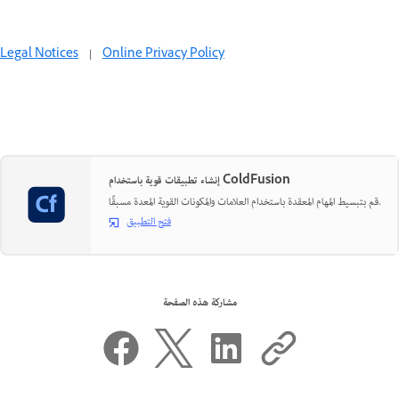
Legal Notices
|
Online Privacy Policy
إنشاء تطبيقات قوية باستخدام ColdFusion
قم بتبسيط المهام المعقدة باستخدام العلامات والمكونات القوية المعدة مسبقًا.
فتح التطبيق
مشاركة هذه الصفحة