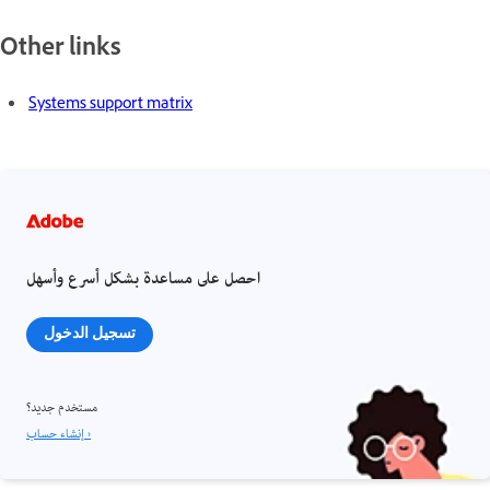
Other links
Systems support matrix
احصل على مساعدة بشكل أسرع وأسهل
تسجيل الدخول
مستخدم جديد؟
إنشاء حساب ›