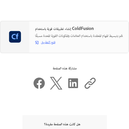
إنشاء تطبيقات قوية باستخدام ColdFusion
قم بتبسيط المهام المعقدة باستخدام العلامات والمكونات القوية المعدة مسبقًا.
فتح التطبيق
مشاركة هذه الصفحة
هل كانت هذه الصفحة مفيدة؟