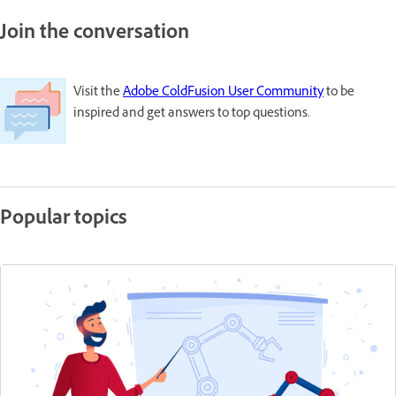
Join the conversation
Visit the
Adobe ColdFusion User Community
to be
inspired and get answers to top questions.
Popular topics