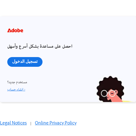
احصل على مساعدة بشكل أسرع وأسهل
تسجيل الدخول
مستخدم جديد؟
إنشاء حساب ›
Legal Notices
|
Online Privacy Policy