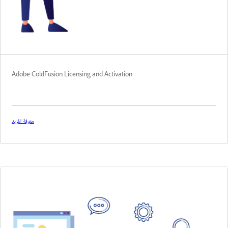
Adobe ColdFusion Licensing and Activation
معرفة المزيد