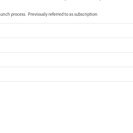
nch process. Previously referred to as subscription.