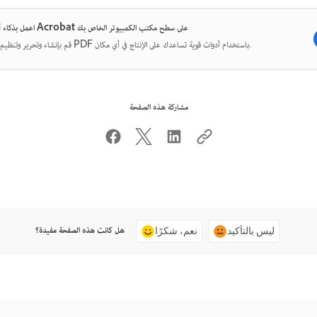
اعمل بذكاء أكثر مع Acrobat على سطح مكتب الكمبيوتر الخاص بك
قم بإنشاء وتحرير وتنظيم ملفات PDF باستخدام أدوات قوية تساعدك على الإنتاج في أي مكان.
مشاركة هذه الصفحة
هل كانت هذه الصفحة مفيدة؟
ليس بالتأكيد
نعم، شكرًا