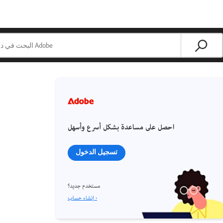
احصل على مساعدة بشكل أسرع وأسهل
تسجيل الدخول
مستخدم جديد؟
إنشاء حساب ›