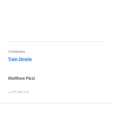
Contributors
Train Simple
Matthew Pizzi
٢٤ ذو الحجة ١٤٤٣ هـ