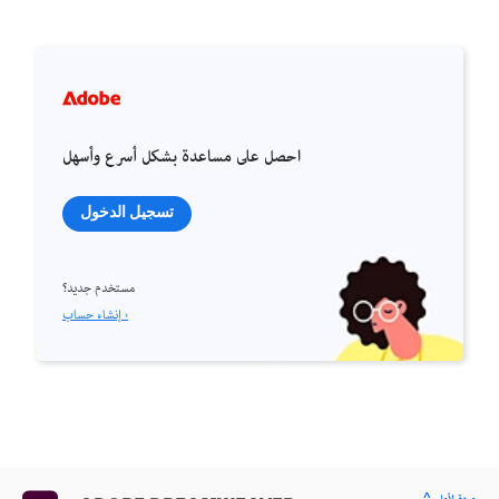
احصل على مساعدة بشكل أسرع وأسهل
تسجيل الدخول
مستخدم جديد؟
إنشاء حساب ›