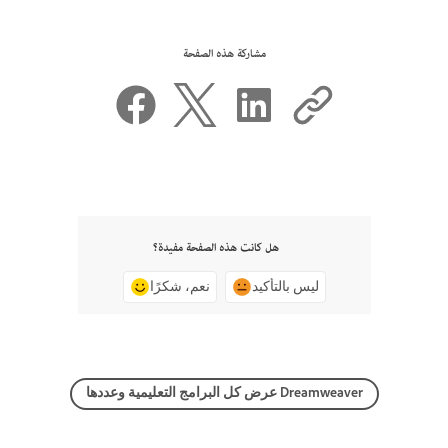
مشاركة هذه الصفحة
هل كانت هذه الصفحة مفيدة؟
ليس بالتأكيد
نعم، شكرًا
عرض كل البرامج التعليمية وعددها Dreamweaver