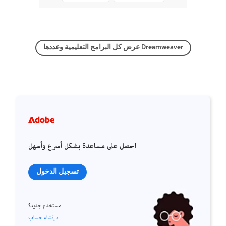
عرض كل البرامج التعليمية وعددها Dreamweaver
احصل على مساعدة بشكل أسرع وأسهل
تسجيل الدخول
مستخدم جديد؟
إنشاء حساب ›