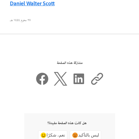
Daniel Walter Scott
٢٧ محرم ١٤٤٤ هـ
مشاركة هذه الصفحة
هل كانت هذه الصفحة مفيدة؟
ليس بالتأكيد
نعم، شكرًا