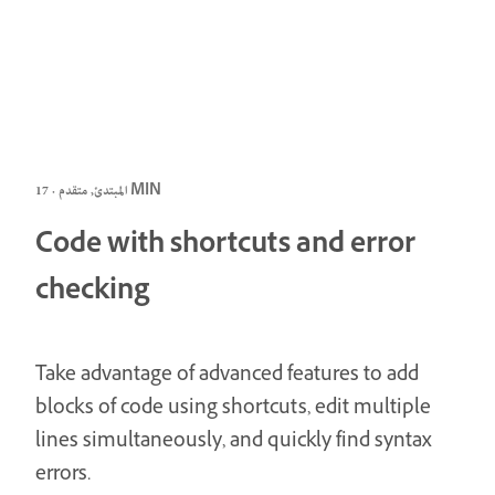
المبتدئ, متقدم · 17 MIN
Code with shortcuts and error
checking
Take advantage of advanced features to add
blocks of code using shortcuts, edit multiple
lines simultaneously, and quickly find syntax
errors.