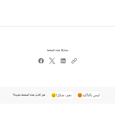
مشاركة هذه الصفحة
هل كانت هذه الصفحة مفيدة؟
ليس بالتأكيد
نعم، شكرًا