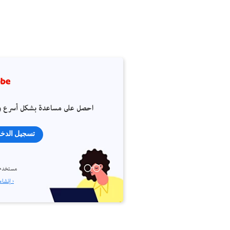
احصل على مساعدة بشكل أسرع و
تسجيل الدخ
مستخدم 
إنشاء حساب ›