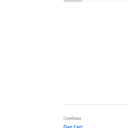
Contributor
Dan Carr