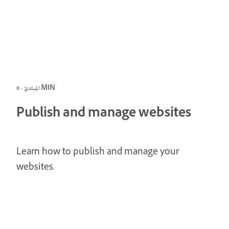
المبتدئ · 8 MIN
Publish and manage websites
Learn how to publish and manage your
websites.