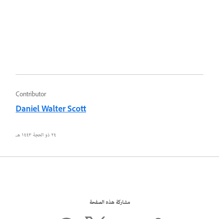
Contributor
Daniel Walter Scott
٢٤ ذو الحجة ١٤٤٣ هـ
مشاركة هذه الصفحة