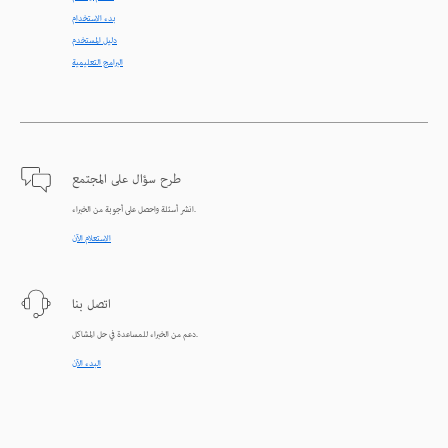
بدء الاستخدام
دليل المستخدم
البرامج التعليمية
طرح سؤال على المجتمع
انشر أسئلة واحصل على أجوبة من الخبراء.
الاستعلام الآن
اتصل بنا
دعم من الخبراء للمساعدة في حل المشاكل.
البدء الآن