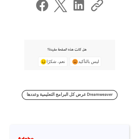
هل كانت هذه الصفحة مفيدة؟
ليس بالتأكيد
نعم، شكرًا
عرض كل البرامج التعليمية وعددها Dreamweaver