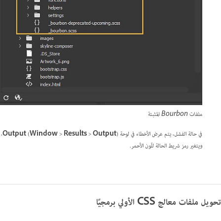
ملفات Bourbon المثبتة
في حالة الفشل، يتم عرض الأخطاء في لوحة
Output
>
Results
>
Window
(
Output
)،
ويتغير رمز شريط الحالة للّون الأحمر.
تحويل ملفات معالج CSS الأولي برمجيًا