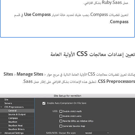
عمل Ruby-Saas بشكل افتراضي.
لتعيين تفضيلات Compass، يجب عليك تحديد خانة اختيار
Use Compass
في قسم
.
Compass
تعيين إعدادات معالجات CSS الأولية العامة
يمكنك تعيين تفضيلات معالجات CSS الأولية العامة التالية في مربع حوار
>
Manage Sites
>
Sites
CSS Preprocessors
. تنطبق هذه الإعدادات بشكل افتراضي على إطار عمل Saas.