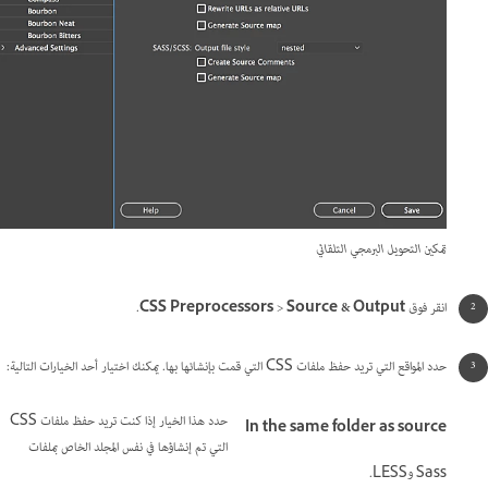
تمكين التحويل البرمجي التلقائي
انقر فوق
Source & Output
>
CSS Preprocessors
.
حدد المواقع التي تريد حفظ ملفات CSS التي قمت بإنشائها بها. يمكنك اختيار أحد الخيارات التالية:
حدد هذا الخيار إذا كنت تريد حفظ ملفات CSS
In the same folder as source
التي تم إنشاؤها في نفس المجلد الخاص بملفات
Sass وLESS.