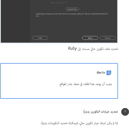
تحديد ملف تكوين حالي مستند إلى Ruby
ملاحظة
يجب أن يوجد هذا الملف في مجلد جذر الموقع.
تحديد خيارات التكوين يدويًا
إذا لم يكن لديك خيار تكوين حالي، فيمكنك تحديد التكوينات يدويًا.