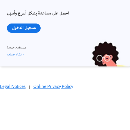
احصل على مساعدة بشكل أسرع وأسهل
تسجيل الدخول
مستخدم جديد؟
إنشاء حساب ›
Legal Notices
|
Online Privacy Policy