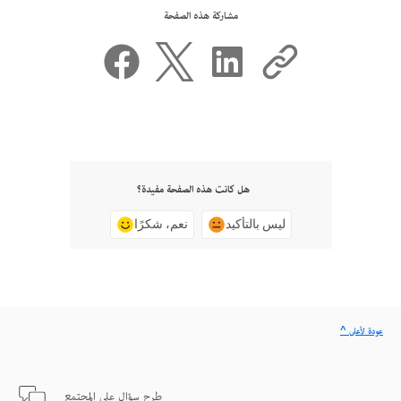
مشاركة هذه الصفحة
هل كانت هذه الصفحة مفيدة؟
ليس بالتأكيد
نعم، شكرًا
^ عودة لأعلى
طرح سؤال على المجتمع