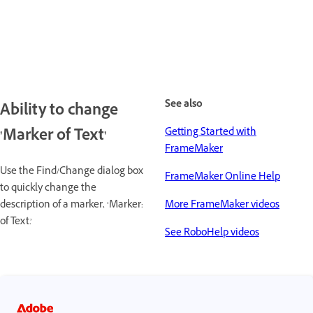
See also
Ability to change
'Marker of Text'
Getting Started with
FrameMaker
Use the Find/Change dialog box
FrameMaker Online Help
to quickly change the
description of a marker, ‘Marker:
More FrameMaker videos
of Text.’
See RoboHelp videos