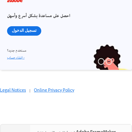
احصل على مساعدة بشكل أسرع وأسهل
تسجيل الدخول
مستخدم جديد؟
إنشاء حساب ›
Legal Notices
|
Online Privacy Policy