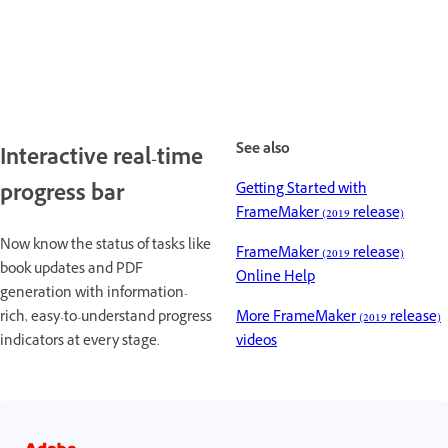
See also
Interactive real-time
progress bar
Getting Started with
FrameMaker (2019 release)
Now know the status of tasks like
FrameMaker (2019 release)
book updates and PDF
Online Help
generation with information-
rich, easy-to-understand progress
More FrameMaker (2019 release)
indicators at every stage.
videos