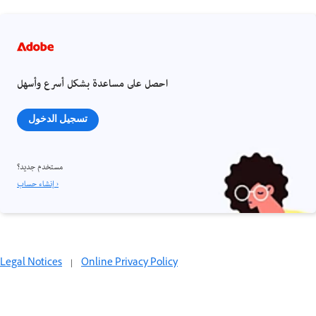
احصل على مساعدة بشكل أسرع وأسهل
تسجيل الدخول
مستخدم جديد؟
إنشاء حساب ›
Legal Notices
|
Online Privacy Policy