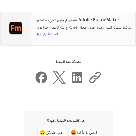
تحديث المحتوى الفني باستخدام Adobe FrameMaker
يمكنك بسهولة إنشاء محتوى طويل ومعقد وتحديثه في بيئة تأليف واحدة قوية.
فتح التطبيق
مشاركة هذه الصفحة
هل كانت هذه الصفحة مفيدة؟
ليس بالتأكيد
نعم، شكرًا