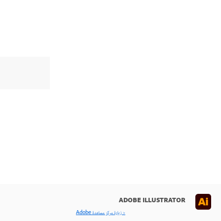
ADOBE ILLUSTRATOR
< زيارة مركز مساعدة Adobe