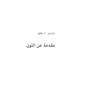
المبتدئ · 3 دقائق
مقدمة عن اللون