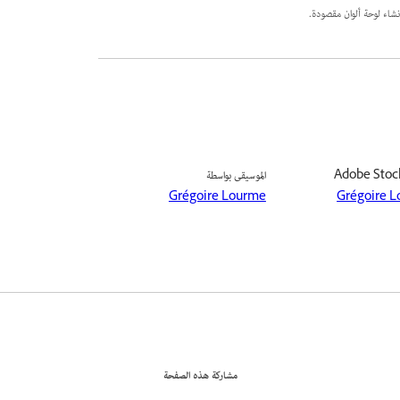
شاء لوحة ألوان مقصودة.
الموسيقى بواسطة
Grégoire Lourme
Grégoire 
مشاركة هذه الصفحة