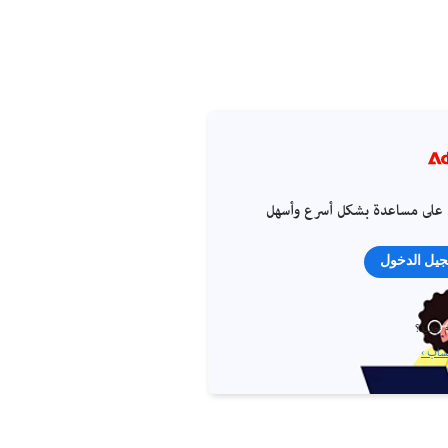
على مساعدة بشكل أسرع وأسهل
يل الدخول
 جديد؟
ساب ›