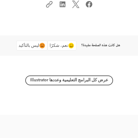
هل كانت هذه الصفحة مفيدة؟
نعم، شكرًا
ليس بالتأكيد
عرض كل البرامج التعليمية وعددها Illustrator