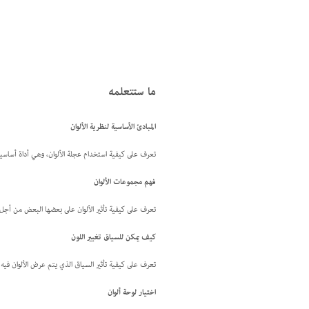
ما ستتعلمه
المبادئ الأساسية لنظرية الألوان
تعرف على كيفية استخدام عجلة الألوان، وهي أداة أساسية ل
فهم مجموعات الألوان
تعرف على كيفية تأثير الألوان على بعضها البعض من أجل ا
كيف يمكن للسياق تغيير اللون
تعرف على كيفية تأثير السياق الذي يتم عرض الألوان فيه 
اختيار لوحة ألوان