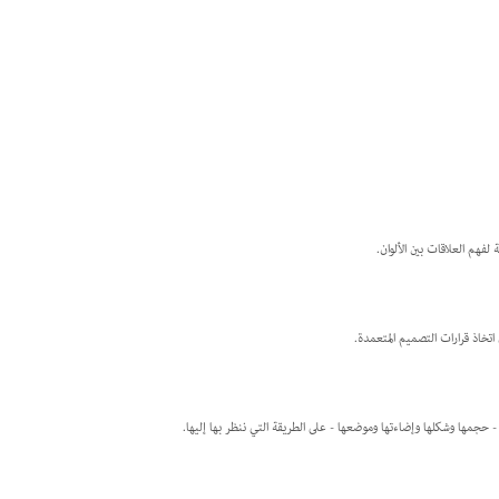
فهم العلاقات بين الألوان.
تخاذ قرارات التصميم المتعمدة.
- حجمها وشكلها وإضاءتها وموضعها - على الطريقة التي ننظر بها إليها.