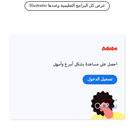
عرض كل البرامج التعليمية وعددها Illustrator
احصل على مساعدة بشكل أسرع وأسهل
تسجيل الدخول
مستخدم جديد؟
إنشاء حساب ›