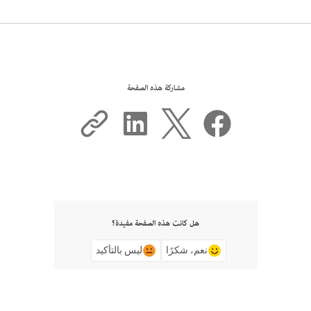
مشاركة هذه الصفحة
هل كانت هذه الصفحة مفيدة؟
نعم، شكرًا
ليس بالتأكيد