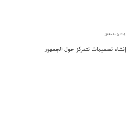
المبتدئ · 4 دقائق
إنشاء تصميمات تتمركز حول الجمهور