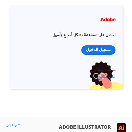
احصل على مساعدة بشكل أسرع وأسهل
تسجيل الدخول
مستخدم جديد؟
إنشاء حساب ›
^ عودة لأعلى
ADOBE ILLUSTRATOR