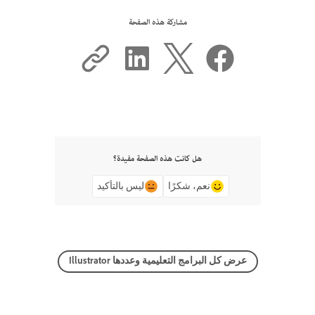
مشاركة هذه الصفحة
هل كانت هذه الصفحة مفيدة؟
نعم، شكرًا
ليس بالتأكيد
عرض كل البرامج التعليمية وعددها Illustrator