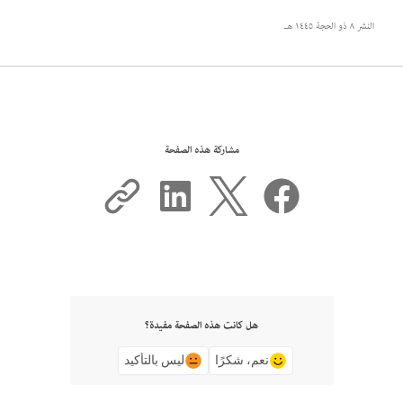
النشر
٨ ذو الحجة ١٤٤٥ هـ
مشاركة هذه الصفحة
هل كانت هذه الصفحة مفيدة؟
نعم، شكرًا
ليس بالتأكيد