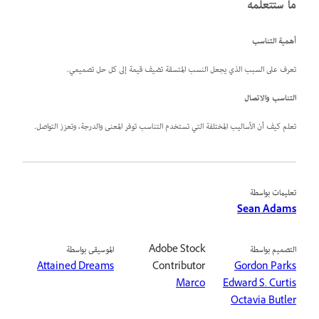
ما ستتعلمه
أهمية التناسب
تعرف على السبب الذي يجعل النسب المتسقة تضيف قيمة إلى كل حل تصميمي.
التناسب والاتصال
تعلم كيف أن الأساليب المختلفة التي تستخدم التناسب توفر المعنى والدرجة، وتعزز التواصل.
تعليمات بواسطة
Sean Adams
التصميم بواسطة
Adobe Stock
الموسيقى بواسطة
Attained Dreams
Contributor
Gordon Parks
Marco
Edward S. Curtis
Octavia Butler