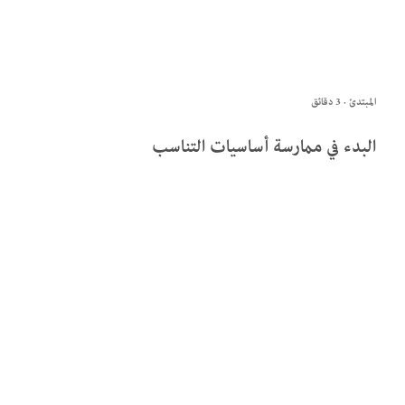
المبتدئ · 3 دقائق
البدء في ممارسة أساسيات التناسب