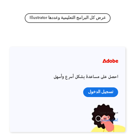
عرض كل البرامج التعليمية وعددها Illustrator
احصل على مساعدة بشكل أسرع وأسهل
تسجيل الدخول
مستخدم جديد؟
إنشاء حساب ›