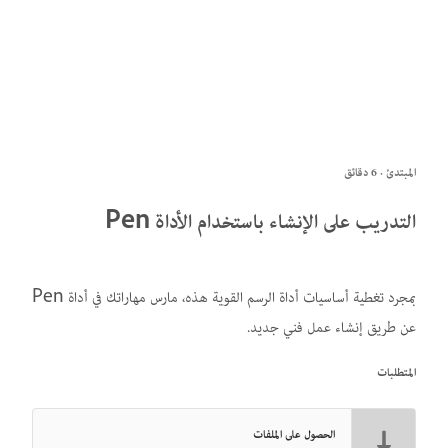
المبتدئ · 6 دقائق
التدريب على الإنشاء باستخدام الأداة Pen
بمجرد تغطية أساسيات أداة الرسم القوية هذه، مارس مهاراتك في أداة Pen
عن طريق إنشاء عمل فني جديد.
المتطلبات
الحصول على الملفات