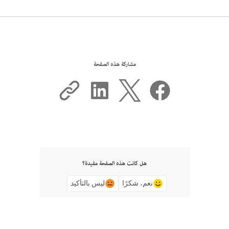
مشاركة هذه الصفحة
هل كانت هذه الصفحة مفيدة؟
نعم، شكرًا
ليس بالتأكيد