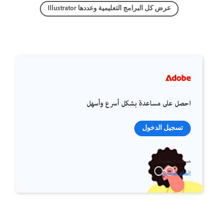
عرض كل البرامج التعليمية وعددها Illustrator
احصل على مساعدة بشكل أسرع وأسهل
تسجيل الدخول
مستخدم جديد؟
إنشاء حساب ›