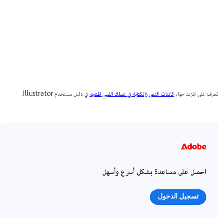
تعرف على المزيد حول
كائنات النص والكتابة في عملك الفني المتجه
في دليل مستخدم Illustrator.
احصل على مساعدة بشكل أسرع وأسهل
تسجيل الدخول