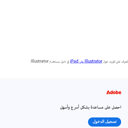
تعرف على المزيد حول
Illustrator على iPad
في دليل مستخدم Illustrator.
احصل على مساعدة بشكل أسرع وأسهل
تسجيل الدخول