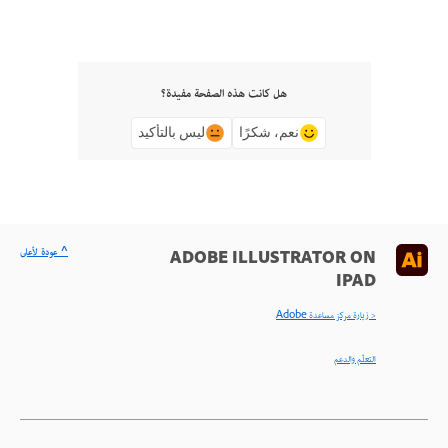
هل كانت هذه الصفحة مفيدة؟
نعم، شكرًا
ليس بالتأكيد
^ عودة لأعلى
ADOBE ILLUSTRATOR ON
IPAD
< زيارة مركز مساعدة Adobe
التعلّم والدعم