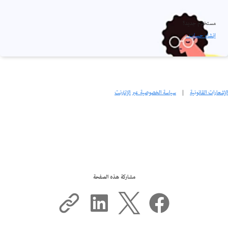
مستخدم جديد؟
إنشاء حساب ›
الإشعارات القانونية
|
سياسة الخصوصية عبر الإنترنت
مشاركة هذه الصفحة