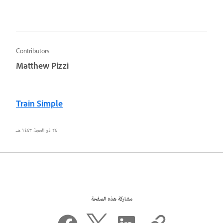
Contributors
Matthew Pizzi
Train Simple
٢٤ ذو الحجة ١٤٤٣ هـ
مشاركة هذه الصفحة