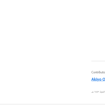
Contributo
Akiyo 