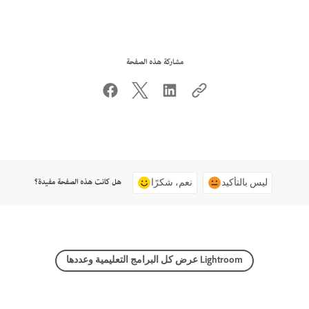
مشاركة هذه الصفحة
هل كانت هذه الصفحة مفيدة؟
ليس بالتأكيد
نعم، شكرًا
عرض كل البرامج التعليمية وعددها Lightroom