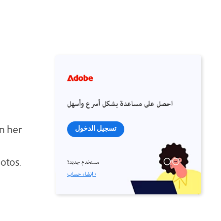
احصل على مساعدة بشكل أسرع وأسهل
n her
تسجيل الدخول
otos.
مستخدم جديد؟
إنشاء حساب ›