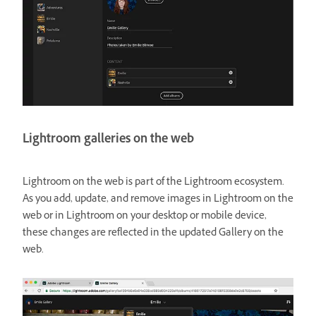
Lightroom galleries on the web
Lightroom on the web is part of the Lightroom ecosystem.
As you add, update, and remove images in Lightroom on the
web or in Lightroom on your desktop or mobile device,
these changes are reflected in the updated Gallery on the
web.