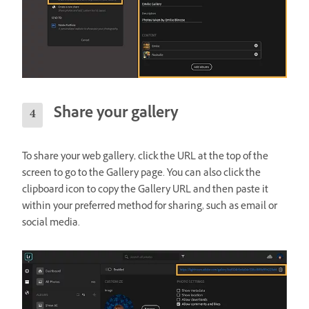
Share your gallery
To share your web gallery, click the URL at the top of the
screen to go to the Gallery page. You can also click the
clipboard icon to copy the Gallery URL and then paste it
within your preferred method for sharing, such as email or
social media.