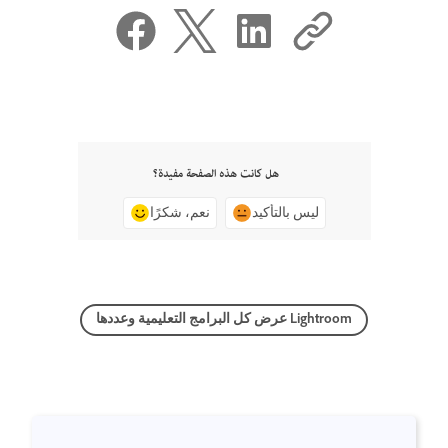
هل كانت هذه الصفحة مفيدة؟
ليس بالتأكيد
نعم، شكرًا
عرض كل البرامج التعليمية وعددها Lightroom