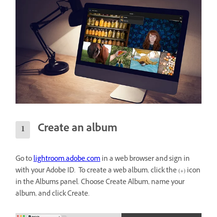
Create an album
Go to
lightroom.adobe.com
in a web browser and sign in
with your Adobe ID. To create a web album, click the (+) icon
in the Albums panel. Choose Create Album, name your
album, and click Create.