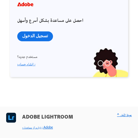
احصل على مساعدة بشكل أسرع وأسهل
تسجيل الدخول
مستخدم جديد؟
إنشاء حساب ›
^ عودة لأعلى
ADOBE LIGHTROOM
< زيارة مركز مساعدة Adobe