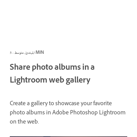
المبتدئ, متوسط · 5 MIN
Share photo albums in a
Lightroom web gallery
Create a gallery to showcase your favorite
photo albums in Adobe Photoshop Lightroom
on the web.