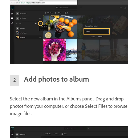
Add photos to album
Select the new album in the Albums panel. Drag and drop
photos from your computer, or choose Select Files to browse
image files.