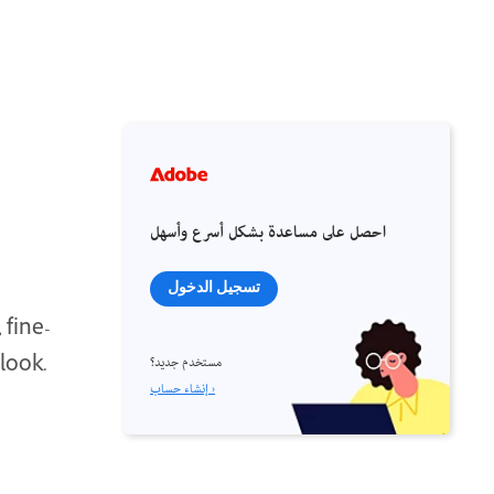
احصل على مساعدة بشكل أسرع وأسهل
تسجيل الدخول
 fine-
 look.
مستخدم جديد؟
إنشاء حساب ›