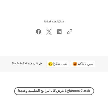
مشاركة هذه الصفحة
هل كانت هذه الصفحة مفيدة؟
ليس بالتأكيد
نعم، شكرًا
عرض كل البرامج التعليمية وعددها Lightroom Classic