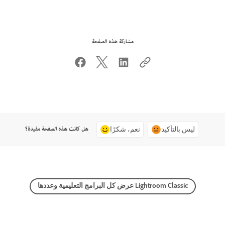
مشاركة هذه الصفحة
هل كانت هذه الصفحة مفيدة؟
ليس بالتأكيد
نعم، شكرًا
عرض كل البرامج التعليمية وعددها Lightroom Classic