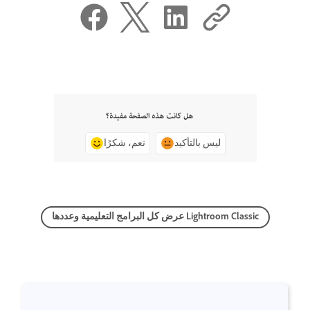
هل كانت هذه الصفحة مفيدة؟
ليس بالتأكيد
نعم، شكرًا
عرض كل البرامج التعليمية وعددها Lightroom Classic