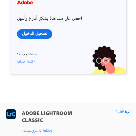
احصل على مساعدة بشكل أسرع وأسهل
تسجيل الدخول
مستخدم جديد؟
إنشاء حساب ›
^ عودة لأعلى
ADOBE LIGHTROOM
CLASSIC
< زيارة مركز مساعدة Adobe