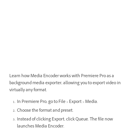
Learn how Media Encoder works with Premiere Pro as a
background media exporter, allowing you to export video in
virtually any format.
In Premiere Pro, go to File > Export > Media.
Choose the format and preset.
Instead of clicking Export, click Queue. The file now
launches Media Encoder.