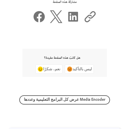
مشاركة هذه الصفحة
هل كانت هذه الصفحة مفيدة؟
ليس بالتأكيد
نعم، شكرًا
عرض كل البرامج التعليمية وعددها Media Encoder