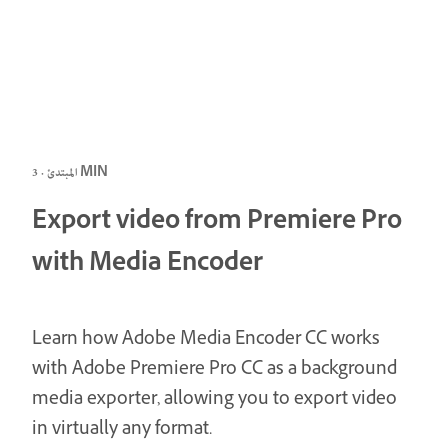
المبتدئ · 3 MIN
Export video from Premiere Pro
with Media Encoder
Learn how Adobe Media Encoder CC works
with Adobe Premiere Pro CC as a background
media exporter, allowing you to export video
in virtually any format.