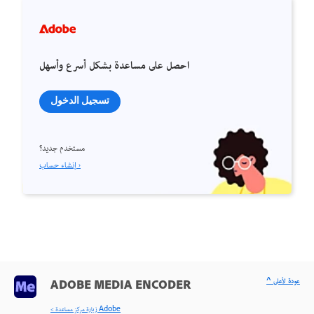
احصل على مساعدة بشكل أسرع وأسهل
تسجيل الدخول
مستخدم جديد؟
إنشاء حساب ›
^ عودة لأعلى
ADOBE MEDIA ENCODER
< زيارة مركز مساعدة Adobe