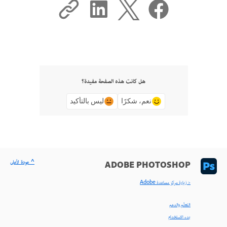
هل كانت هذه الصفحة مفيدة؟
نعم، شكرًا
ليس بالتأكيد
^ عودة لأعلى
ADOBE PHOTOSHOP
< زيارة مركز مساعدة Adobe
التعلّم والدعم
بدء الاستخدام