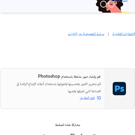
إنشاء حساب ›
الإشعارات القانونية
|
سياسة الخصوصية عبر الإنترنت
قم بإنشاء صور مذهلة باستخدام Photoshop
قم بتحرير الصور وتحسينها وتحويلها باستخدام أدوات الإبداع الرائدة في
الصناعة التي تعرفها وتحبها.
فتح التطبيق
مشاركة هذه الصفحة