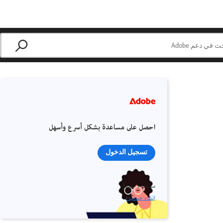
احصل على مساعدة بشكل أسرع وأسهل
تسجيل الدخول
مستخدم جديد؟
إنشاء حساب ›