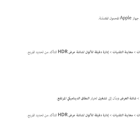
ت > معاينة التقنيات > إدارة دقيقة للألوان لشاشة عرض HDR
للتأكد من تحديد المربع.
 > شاشة العرض
وبدّل إلى
تشغيل
لخيار
النطاق الديناميكي المرتفع
.
ت > معاينة التقنيات > إدارة دقيقة للألوان لشاشة عرض HDR
للتأكد من تحديد المربع.