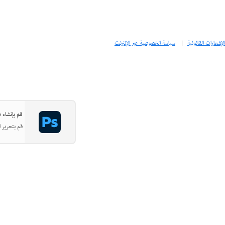
الإشعارات القانونية
|
سياسة الخصوصية عبر الإنترنت
قم بإنشاء صور
قم بتحرير ا