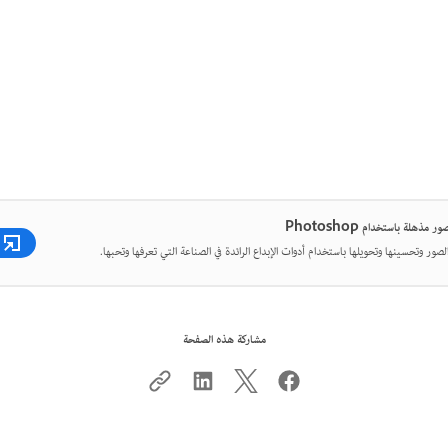
 مذهلة باستخدام Photoshop
لصور وتحسينها وتحويلها باستخدام أدوات الإبداع الرائدة في الصناعة التي تعرفها وتحبها.
مشاركة هذه الصفحة