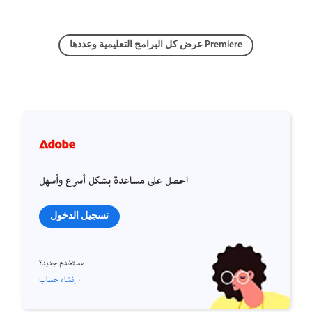
عرض كل البرامج التعليمية وعددها Premiere
احصل على مساعدة بشكل أسرع وأسهل
تسجيل الدخول
مستخدم جديد؟
إنشاء حساب ›