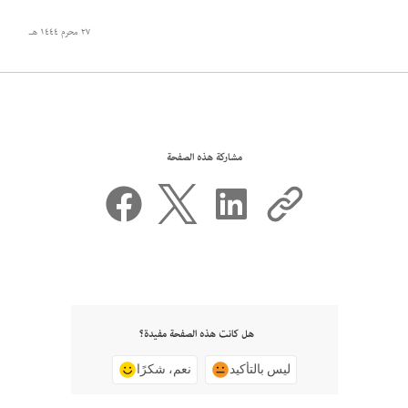
٢٧ محرم ١٤٤٤ هـ
مشاركة هذه الصفحة
هل كانت هذه الصفحة مفيدة؟
ليس بالتأكيد
نعم، شكرًا