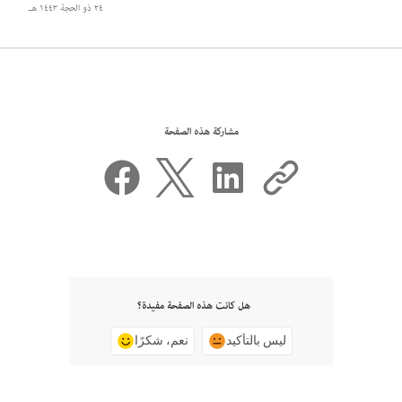
٢٤ ذو الحجة ١٤٤٣ هـ
مشاركة هذه الصفحة
هل كانت هذه الصفحة مفيدة؟
ليس بالتأكيد
نعم، شكرًا