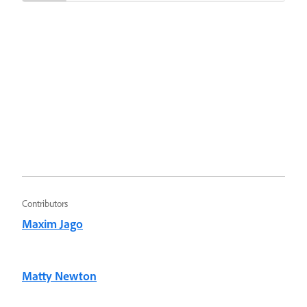
Contributors
Maxim Jago
Matty Newton