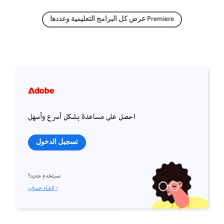
عرض كل البرامج التعليمية وعددها Premiere
احصل على مساعدة بشكل أسرع وأسهل
تسجيل الدخول
مستخدم جديد؟
إنشاء حساب ›