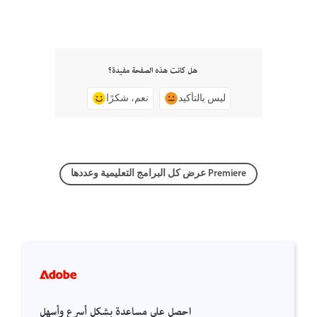
هل كانت هذه الصفحة مفيدة؟
ليس بالتأكيد
نعم، شكرًا
عرض كل البرامج التعليمية وعددها Premiere
احصل على مساعدة بشكل أسرع وأسهل