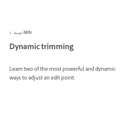
متوسط · 3 MIN
Dynamic trimming
Learn two of the most powerful and dynamic
ways to adjust an edit point.