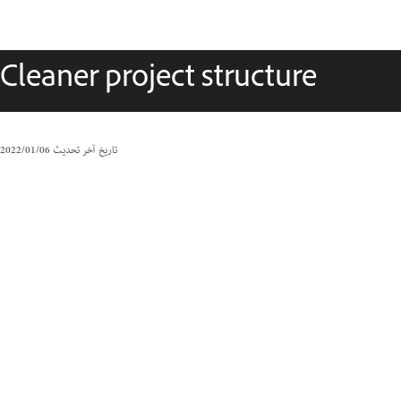
Cleaner project structure
تاريخ آخر تحديث
06‏/01‏/2022