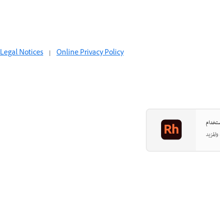
Legal Notices
|
Online Privacy Policy