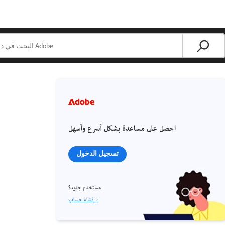
احصل على مساعدة بشكل أسرع وأسهل
تسجيل الدخول
مستخدم جديد؟
إنشاء حساب ›