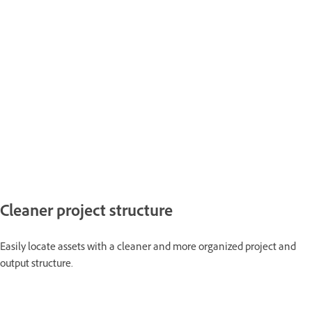
Cleaner project structure
Easily locate assets with a cleaner and more organized project and
output structure.