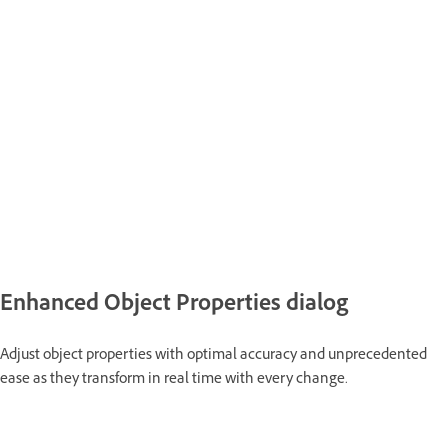
Enhanced Object Properties dialog
Adjust object properties with optimal accuracy and unprecedented
ease as they transform in real time with every change.