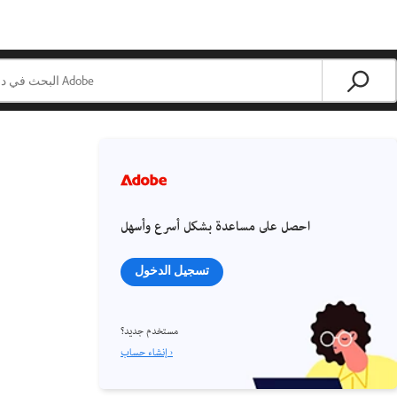
احصل على مساعدة بشكل أسرع وأسهل
تسجيل الدخول
مستخدم جديد؟
إنشاء حساب ›