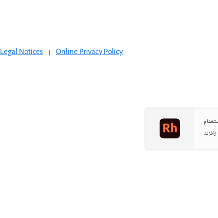
Legal Notices
|
Online Privacy Policy