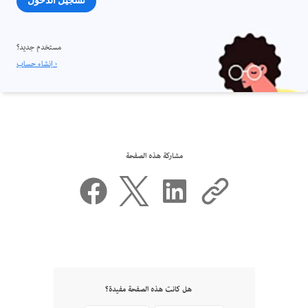
تسجيل الدخول
مستخدم جديد؟
إنشاء حساب ›
مشاركة هذه الصفحة
هل كانت هذه الصفحة مفيدة؟