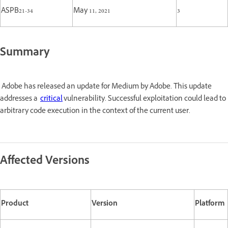
ASPB21-34
May 11, 2021
3
Summary
Adobe has released an update for Medium by Adobe. This update
addresses a
critical
vulnerability. Successful exploitation could lead to
arbitrary code execution in the context of the current user.
Affected Versions
Product
Version
Platform