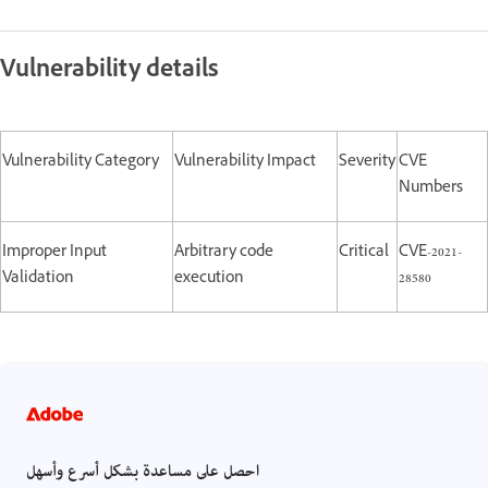
Vulnerability details
Vulnerability Category
Vulnerability Impact
Severity
CVE
Numbers
Improper Input
Arbitrary code
Critical
CVE-2021-
Validation
execution
28580
احصل على مساعدة بشكل أسرع وأسهل