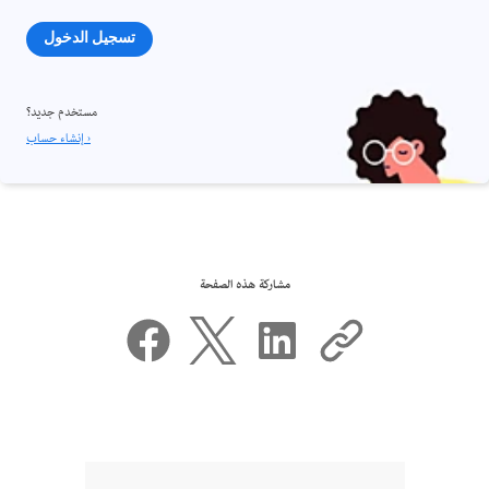
تسجيل الدخول
مستخدم جديد؟
إنشاء حساب ›
مشاركة هذه الصفحة