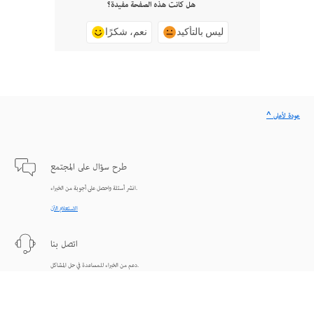
هل كانت هذه الصفحة مفيدة؟
ليس بالتأكيد
نعم، شكرًا
^ عودة لأعلى
طرح سؤال على المجتمع
انشر أسئلة واحصل على أجوبة من الخبراء.
الاستعلام الآن
اتصل بنا
دعم من الخبراء للمساعدة في حل المشاكل.
البدء الآن