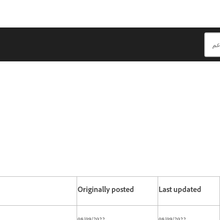
Originally posted
Last updated
08/09/2022
08/09/2022