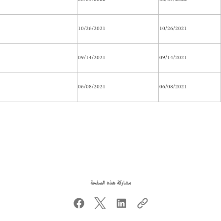
10/26/2021
10/26/2021
09/14/2021
09/14/2021
06/08/2021
06/08/2021
مشاركة هذه الصفحة