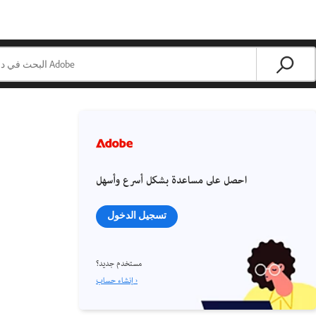
احصل على مساعدة بشكل أسرع وأسهل
تسجيل الدخول
مستخدم جديد؟
إنشاء حساب ›