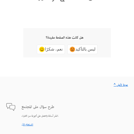
هل كانت هذه الصفحة مفيدة؟
ليس بالتأكيد
نعم، شكرًا
^ عودة لأعلى
طرح سؤال على المجتمع
انشر أسئلة واحصل على أجوبة من الخبراء.
الاستعلام الآن