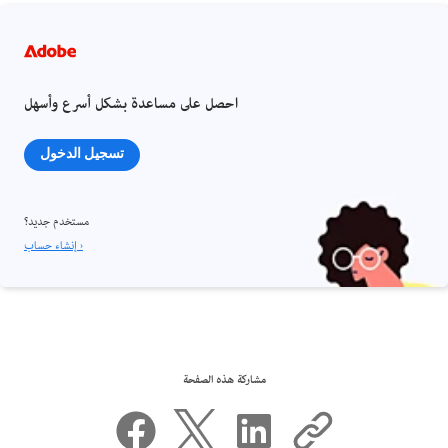
احصل على مساعدة بشكل أسرع وأسهل
تسجيل الدخول
مستخدم جديد؟
إنشاء حساب ›
مشاركة هذه الصفحة