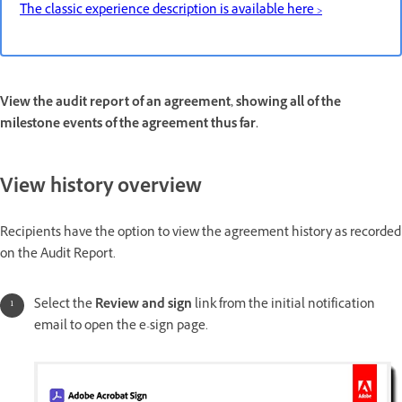
The classic experience description is available here >
View the audit report of an agreement, showing all of the
milestone events of the agreement thus far.
View history overview
Recipients have the option to view the agreement history as recorded
on the Audit Report.
Select the
Review and sign
link from the initial notification
email to open the e-sign page.