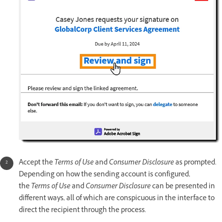
Accept the
Terms of Use
and
Consumer Disclosure
as prompted.
Depending on how the sending account is configured,
the
Terms of Use
and
Consumer Disclosure
can be presented in
different ways, all of which are conspicuous in the interface to
direct the recipient through the process.