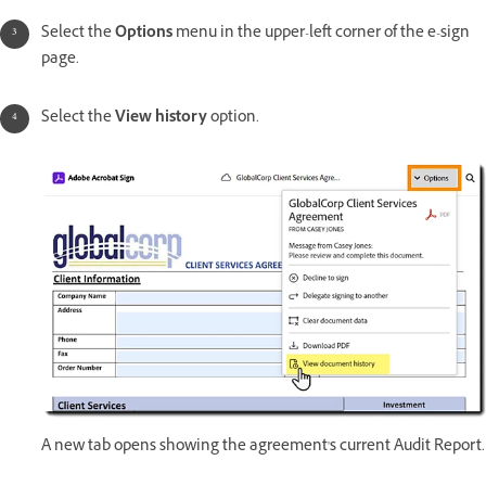
Select the
Options
menu in the upper-left corner of the e-sign
page.
Select the
View history
option.
A new tab opens showing the agreement's current Audit Report.