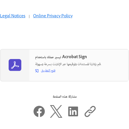
Legal Notices
|
Online Privacy Policy
تيسير عملك باستخدام Acrobat Sign
قم بإدارة المستندات وتوقيعها عبر الإنترنت بسرعة وسهولة.
فتح التطبيق
مشاركة هذه الصفحة