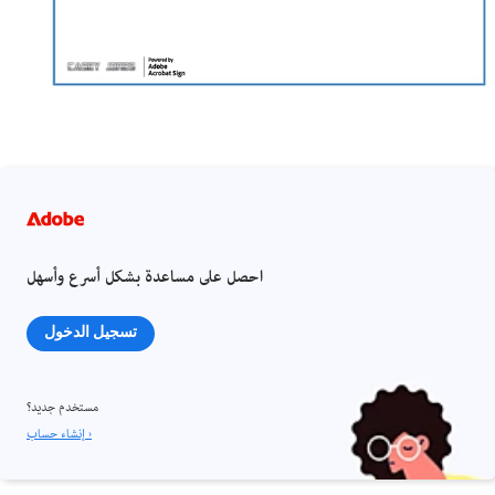
احصل على مساعدة بشكل أسرع وأسهل
تسجيل الدخول
مستخدم جديد؟
إنشاء حساب ›