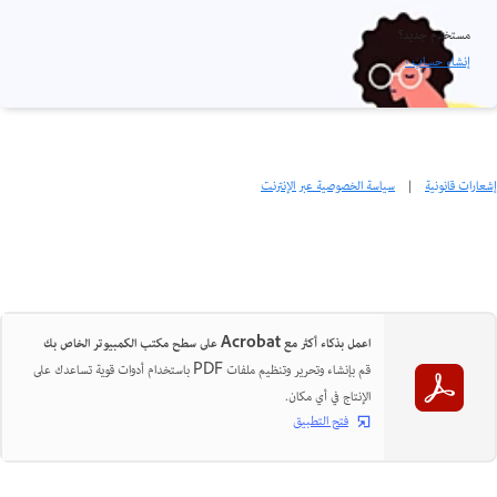
مستخدم جديد؟
إنشاء حساب ›
إشعارات قانونية
|
سياسة الخصوصية عبر الإنترنت
اعمل بذكاء أكثر مع Acrobat على سطح مكتب الكمبيوتر الخاص بك
قم بإنشاء وتحرير وتنظيم ملفات PDF باستخدام أدوات قوية تساعدك على
الإنتاج في أي مكان.
فتح التطبيق