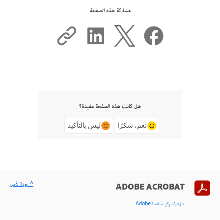
مشاركة هذه الصفحة
هل كانت هذه الصفحة مفيدة؟
نعم، شكرًا
ليس بالتأكيد
^ عودة لأعلى
ADOBE ACROBAT
< زيارة مركز مساعدة Adobe